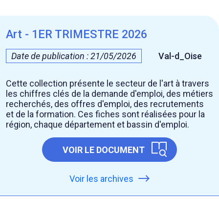
Art - 1ER TRIMESTRE 2026
Date de publication : 21/05/2026
Val-d_Oise
Cette collection présente le secteur de l'art à travers
les chiffres clés de la demande d'emploi, des métiers
recherchés, des offres d'emploi, des recrutements
et de la formation. Ces fiches sont réalisées pour la
région, chaque département et bassin d'emploi.
VOIR LE DOCUMENT
Voir les archives