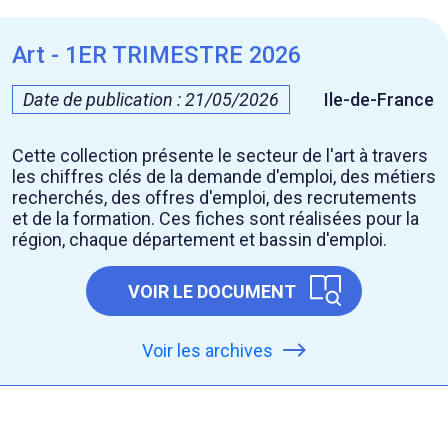
Art - 1ER TRIMESTRE 2026
Date de publication : 21/05/2026
Ile-de-France
Cette collection présente le secteur de l'art à travers
les chiffres clés de la demande d'emploi, des métiers
recherchés, des offres d'emploi, des recrutements
et de la formation. Ces fiches sont réalisées pour la
région, chaque département et bassin d'emploi.
VOIR LE DOCUMENT
Voir les archives