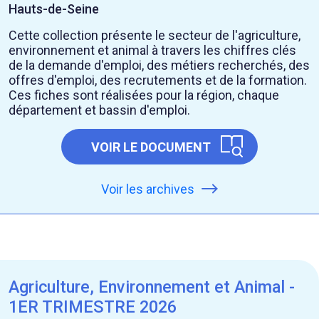
Hauts-de-Seine
Cette collection présente le secteur de l'agriculture,
environnement et animal à travers les chiffres clés
de la demande d'emploi, des métiers recherchés, des
offres d'emploi, des recrutements et de la formation.
Ces fiches sont réalisées pour la région, chaque
département et bassin d'emploi.
VOIR LE DOCUMENT
Voir les archives
Agriculture, Environnement et Animal -
1ER TRIMESTRE 2026