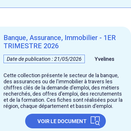
Banque, Assurance, Immobilier - 1ER
TRIMESTRE 2026
Date de publication : 21/05/2026
Yvelines
Cette collection présente le secteur de la banque,
des assurances ou de l'immobilier à travers les
chiffres clés de la demande d'emploi, des métiers
recherchés, des offres d'emploi, des recrutements
et de la formation. Ces fiches sont réalisées pour la
région, chaque département et bassin d'emploi.
VOIR LE DOCUMENT