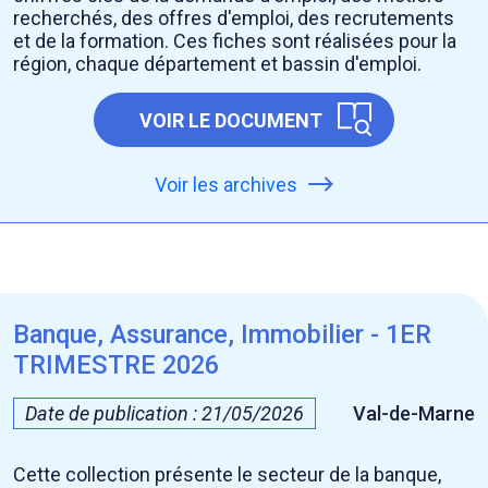
recherchés, des offres d'emploi, des recrutements
et de la formation. Ces fiches sont réalisées pour la
région, chaque département et bassin d'emploi.
VOIR LE DOCUMENT
Voir les archives
Banque, Assurance, Immobilier - 1ER
TRIMESTRE 2026
Date de publication : 21/05/2026
Val-de-Marne
Cette collection présente le secteur de la banque,