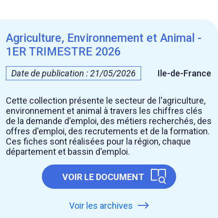
Agriculture, Environnement et Animal -
1ER TRIMESTRE 2026
Date de publication : 21/05/2026
Ile-de-France
Cette collection présente le secteur de l'agriculture,
environnement et animal à travers les chiffres clés
de la demande d'emploi, des métiers recherchés, des
offres d'emploi, des recrutements et de la formation.
Ces fiches sont réalisées pour la région, chaque
département et bassin d'emploi.
VOIR LE DOCUMENT
Voir les archives