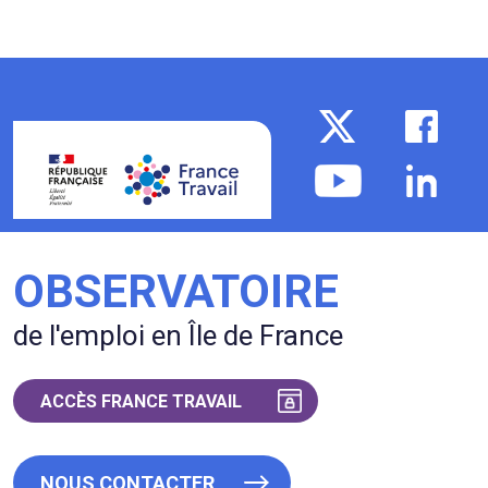
OBSERVATOIRE
de l'emploi en Île de France
ACCÈS FRANCE TRAVAIL
NOUS CONTACTER