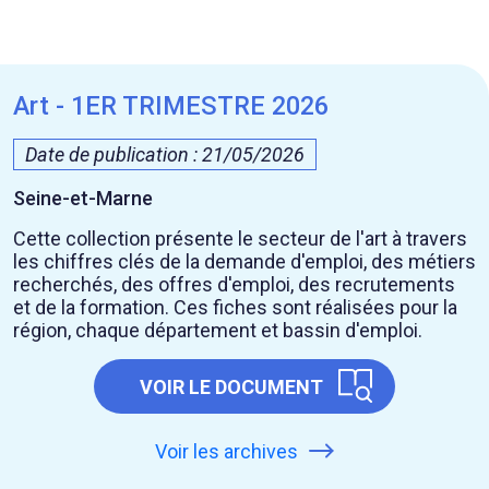
Art - 1ER TRIMESTRE 2026
Date de publication : 21/05/2026
Seine-et-Marne
Cette collection présente le secteur de l'art à travers
les chiffres clés de la demande d'emploi, des métiers
recherchés, des offres d'emploi, des recrutements
et de la formation. Ces fiches sont réalisées pour la
région, chaque département et bassin d'emploi.
VOIR LE DOCUMENT
Voir les archives