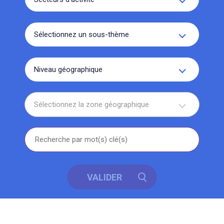
Sélectionnez un sous-thème
Niveau géographique
Sélectionnez la zone géographique