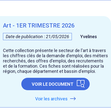
Art - 1ER TRIMESTRE 2026
Date de publication : 21/05/2026
Yvelines
Cette collection présente le secteur de l'art à travers
les chiffres clés de la demande d'emploi, des métiers
recherchés, des offres d'emploi, des recrutements
et de la formation. Ces fiches sont réalisées pour la
région, chaque département et bassin d'emploi.
VOIR LE DOCUMENT
Voir les archives