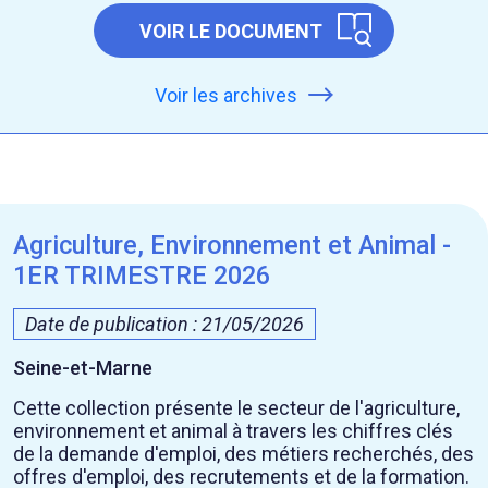
VOIR LE DOCUMENT
Voir les archives
Agriculture, Environnement et Animal -
1ER TRIMESTRE 2026
Date de publication : 21/05/2026
Seine-et-Marne
Cette collection présente le secteur de l'agriculture,
environnement et animal à travers les chiffres clés
de la demande d'emploi, des métiers recherchés, des
offres d'emploi, des recrutements et de la formation.