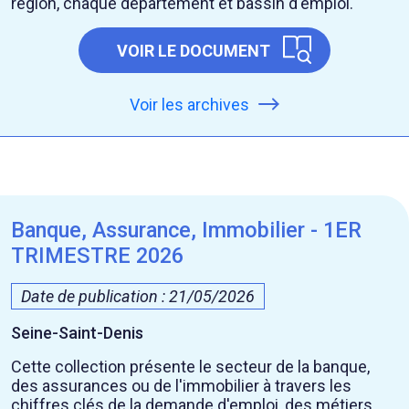
région, chaque département et bassin d'emploi.
VOIR LE DOCUMENT
Voir les archives
Banque, Assurance, Immobilier - 1ER
TRIMESTRE 2026
Date de publication : 21/05/2026
Seine-Saint-Denis
Cette collection présente le secteur de la banque,
des assurances ou de l'immobilier à travers les
chiffres clés de la demande d'emploi, des métiers