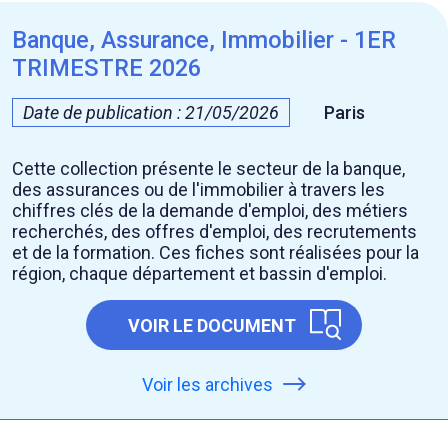
Banque, Assurance, Immobilier - 1ER
TRIMESTRE 2026
Date de publication : 21/05/2026
Paris
Cette collection présente le secteur de la banque,
des assurances ou de l'immobilier à travers les
chiffres clés de la demande d'emploi, des métiers
recherchés, des offres d'emploi, des recrutements
et de la formation. Ces fiches sont réalisées pour la
région, chaque département et bassin d'emploi.
VOIR LE DOCUMENT
Voir les archives