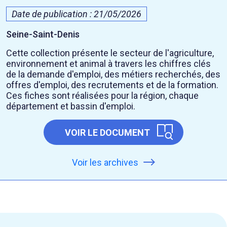
Date de publication : 21/05/2026
Seine-Saint-Denis
Cette collection présente le secteur de l'agriculture,
environnement et animal à travers les chiffres clés
de la demande d'emploi, des métiers recherchés, des
offres d'emploi, des recrutements et de la formation.
Ces fiches sont réalisées pour la région, chaque
département et bassin d'emploi.
VOIR LE DOCUMENT
Voir les archives