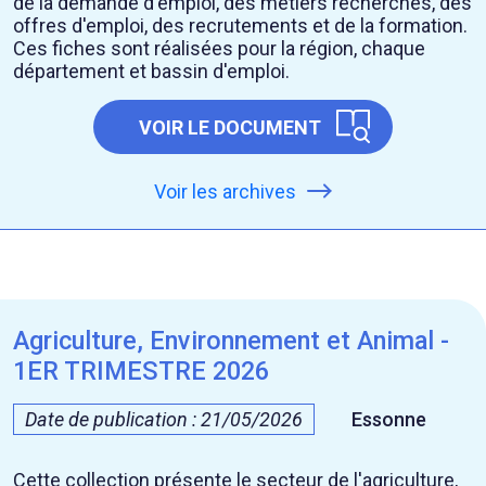
de la demande d'emploi, des métiers recherchés, des
offres d'emploi, des recrutements et de la formation.
Ces fiches sont réalisées pour la région, chaque
département et bassin d'emploi.
VOIR LE DOCUMENT
Voir les archives
Agriculture, Environnement et Animal -
1ER TRIMESTRE 2026
Date de publication : 21/05/2026
Essonne
Cette collection présente le secteur de l'agriculture,