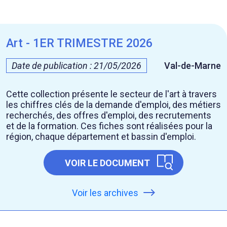
Art - 1ER TRIMESTRE 2026
Date de publication : 21/05/2026
Val-de-Marne
Cette collection présente le secteur de l'art à travers
les chiffres clés de la demande d'emploi, des métiers
recherchés, des offres d'emploi, des recrutements
et de la formation. Ces fiches sont réalisées pour la
région, chaque département et bassin d'emploi.
VOIR LE DOCUMENT
Voir les archives