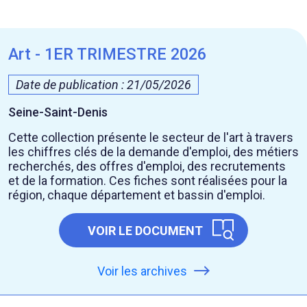
Art - 1ER TRIMESTRE 2026
Date de publication : 21/05/2026
Seine-Saint-Denis
Cette collection présente le secteur de l'art à travers
les chiffres clés de la demande d'emploi, des métiers
recherchés, des offres d'emploi, des recrutements
et de la formation. Ces fiches sont réalisées pour la
région, chaque département et bassin d'emploi.
VOIR LE DOCUMENT
Voir les archives