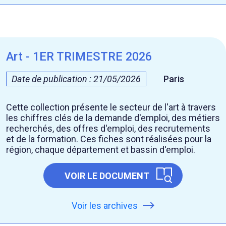
Art - 1ER TRIMESTRE 2026
Date de publication : 21/05/2026
Paris
Cette collection présente le secteur de l'art à travers
les chiffres clés de la demande d'emploi, des métiers
recherchés, des offres d'emploi, des recrutements
et de la formation. Ces fiches sont réalisées pour la
région, chaque département et bassin d'emploi.
VOIR LE DOCUMENT
Voir les archives