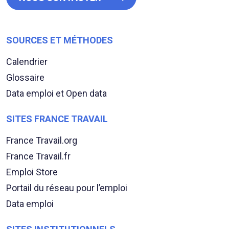
SOURCES ET MÉTHODES
Calendrier
Glossaire
Data emploi et Open data
SITES FRANCE TRAVAIL
France Travail.org
France Travail.fr
Emploi Store
Portail du réseau pour l’emploi
Data emploi