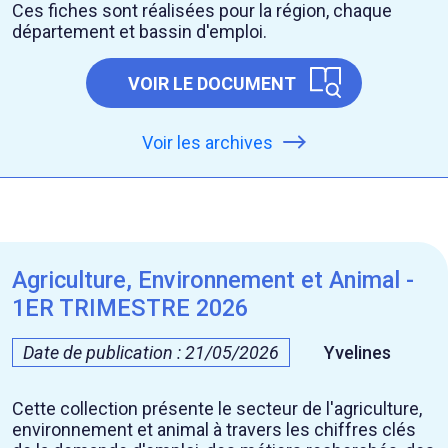
Ces fiches sont réalisées pour la région, chaque
département et bassin d'emploi.
VOIR LE DOCUMENT
Voir les archives
Agriculture, Environnement et Animal -
1ER TRIMESTRE 2026
Date de publication : 21/05/2026
Yvelines
Cette collection présente le secteur de l'agriculture,
environnement et animal à travers les chiffres clés