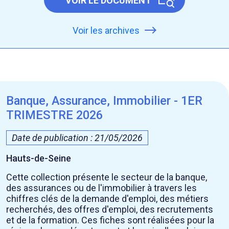
VOIR LE DOCUMENT
Voir les archives
Banque, Assurance, Immobilier - 1ER
TRIMESTRE 2026
Date de publication : 21/05/2026
Hauts-de-Seine
Cette collection présente le secteur de la banque,
des assurances ou de l'immobilier à travers les
chiffres clés de la demande d'emploi, des métiers
recherchés, des offres d'emploi, des recrutements
et de la formation. Ces fiches sont réalisées pour la