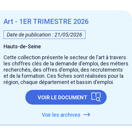
Art - 1ER TRIMESTRE 2026
Date de publication : 21/05/2026
Hauts-de-Seine
Cette collection présente le secteur de l'art à travers
les chiffres clés de la demande d'emploi, des métiers
recherchés, des offres d'emploi, des recrutements
et de la formation. Ces fiches sont réalisées pour la
région, chaque département et bassin d'emploi.
VOIR LE DOCUMENT
Voir les archives