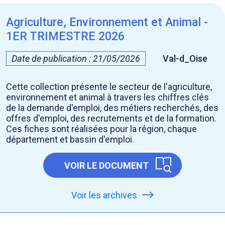
Agriculture, Environnement et Animal -
1ER TRIMESTRE 2026
Date de publication : 21/05/2026
Val-d_Oise
Cette collection présente le secteur de l'agriculture,
environnement et animal à travers les chiffres clés
de la demande d'emploi, des métiers recherchés, des
offres d'emploi, des recrutements et de la formation.
Ces fiches sont réalisées pour la région, chaque
département et bassin d'emploi.
VOIR LE DOCUMENT
Voir les archives