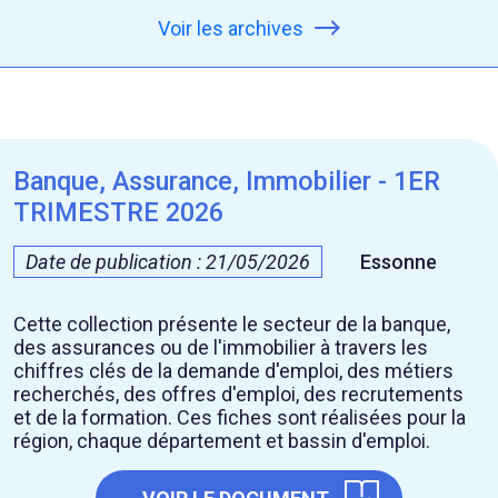
Voir les archives
Banque, Assurance, Immobilier - 1ER
TRIMESTRE 2026
Date de publication : 21/05/2026
Essonne
Cette collection présente le secteur de la banque,
des assurances ou de l'immobilier à travers les
chiffres clés de la demande d'emploi, des métiers
recherchés, des offres d'emploi, des recrutements
et de la formation. Ces fiches sont réalisées pour la
région, chaque département et bassin d'emploi.