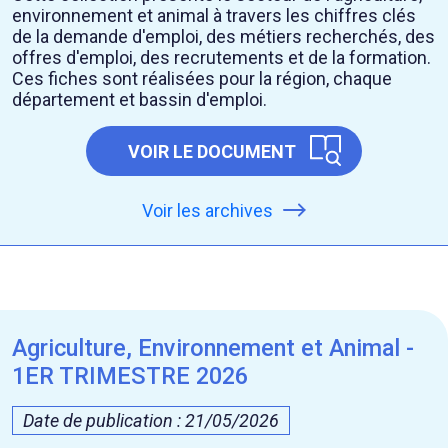
environnement et animal à travers les chiffres clés
de la demande d'emploi, des métiers recherchés, des
offres d'emploi, des recrutements et de la formation.
Ces fiches sont réalisées pour la région, chaque
département et bassin d'emploi.
VOIR LE DOCUMENT
Voir les archives
Agriculture, Environnement et Animal -
1ER TRIMESTRE 2026
Date de publication : 21/05/2026