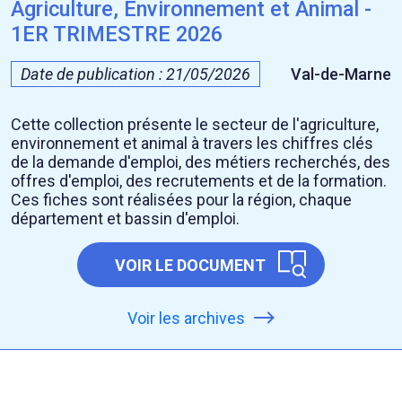
Agriculture, Environnement et Animal -
1ER TRIMESTRE 2026
Date de publication : 21/05/2026
Val-de-Marne
Cette collection présente le secteur de l'agriculture,
environnement et animal à travers les chiffres clés
de la demande d'emploi, des métiers recherchés, des
offres d'emploi, des recrutements et de la formation.
Ces fiches sont réalisées pour la région, chaque
département et bassin d'emploi.
VOIR LE DOCUMENT
Voir les archives