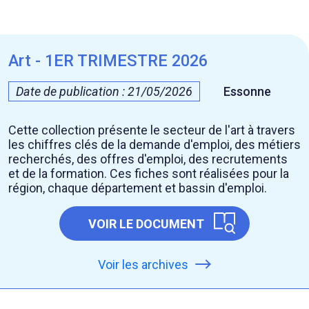
Art - 1ER TRIMESTRE 2026
Date de publication : 21/05/2026
Essonne
Cette collection présente le secteur de l'art à travers
les chiffres clés de la demande d'emploi, des métiers
recherchés, des offres d'emploi, des recrutements
et de la formation. Ces fiches sont réalisées pour la
région, chaque département et bassin d'emploi.
VOIR LE DOCUMENT
Voir les archives