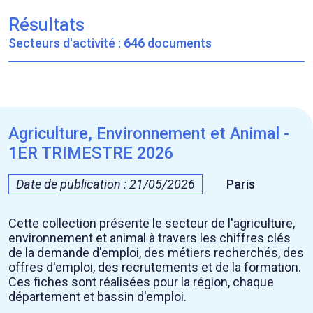
Résultats
Secteurs d'activité :
646
documents
Agriculture, Environnement et Animal -
1ER TRIMESTRE 2026
Date de publication : 21/05/2026
Paris
Cette collection présente le secteur de l'agriculture,
environnement et animal à travers les chiffres clés
de la demande d'emploi, des métiers recherchés, des
offres d'emploi, des recrutements et de la formation.
Ces fiches sont réalisées pour la région, chaque
département et bassin d'emploi.