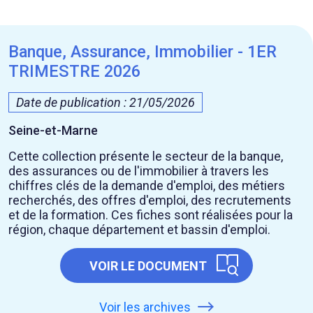
Banque, Assurance, Immobilier - 1ER
TRIMESTRE 2026
Date de publication : 21/05/2026
Seine-et-Marne
Cette collection présente le secteur de la banque,
des assurances ou de l'immobilier à travers les
chiffres clés de la demande d'emploi, des métiers
recherchés, des offres d'emploi, des recrutements
et de la formation. Ces fiches sont réalisées pour la
région, chaque département et bassin d'emploi.
VOIR LE DOCUMENT
Voir les archives