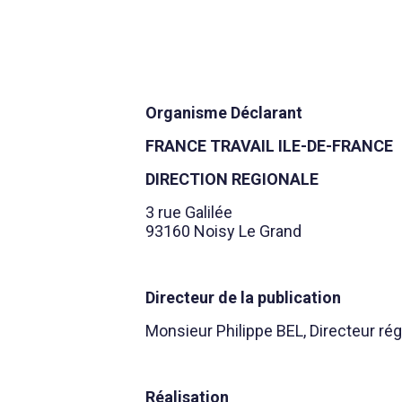
Organisme Déclarant
FRANCE TRAVAIL ILE-DE-FRANCE
DIRECTION REGIONALE
3 rue Galilée
93160 Noisy Le Grand
Directeur de la publication
Monsieur Philippe BEL, Directeur rég
Réalisation