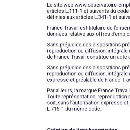
Le site web www.observatoire-emploi-
articles L.111-1 et suivants du code 
définies aux articles L.341-1 et su
France Travail est titulaire de l’ens
données relative aux offres d’emploi
Sans préjudice des dispositions prévu
reproduction ou diffusion, intégrale 
de France Travail constitue un acte 
Sans préjudice des dispositions prévu
reproduction ou diffusion, intégrale 
expresse et préalable de France Trav
Par ailleurs, la marque France Travail
Toute représentation, reproduction o
soit, sans l’autorisation expresse et
L.716-1 du même code.