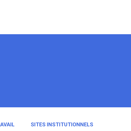
RAVAIL
SITES INSTITUTIONNELS