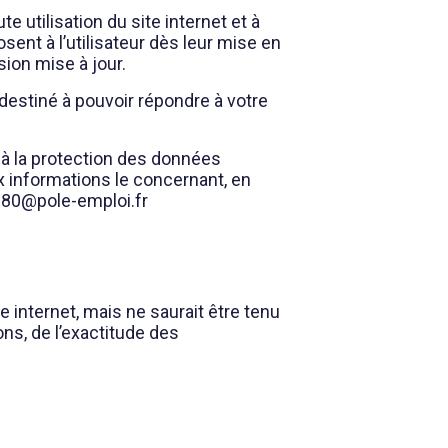
 utilisation du site internet et à
sent à l’utilisateur dès leur mise en
sion mise à jour.
 destiné à pouvoir répondre à votre
 à la protection des données
ux informations le concernant, en
5980@pole-emploi.fr
internet, mais ne saurait être tenu
ns, de l’exactitude des