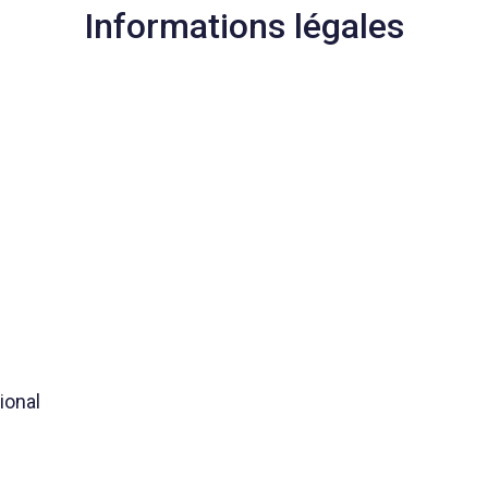
Informations légales
ional